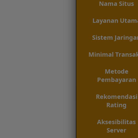
Nama Situs
Layanan Utam
Sistem Jaringa
Minimal Transak
Metode
Pembayaran
Rekomendasi
Rating
Aksesibilitas
Server