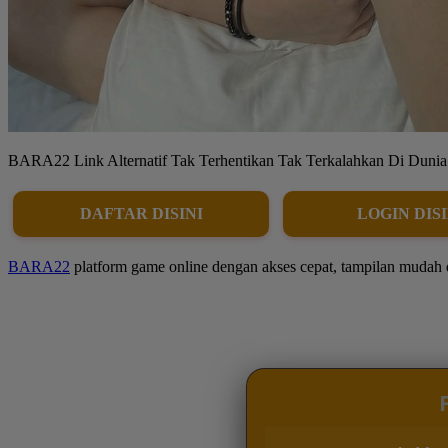
BARA22 Link Alternatif Tak Terhentikan Tak Terkalahkan Di Dunia 
DAFTAR DISINI
LOGIN DISI
BARA22
platform game online dengan akses cepat, tampilan muda