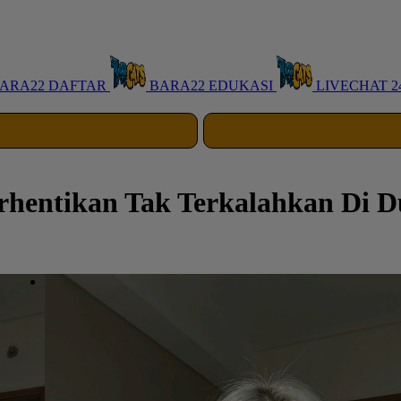
ARA22 DAFTAR
BARA22 EDUKASI
LIVECHAT 2
rhentikan Tak Terkalahkan Di Du