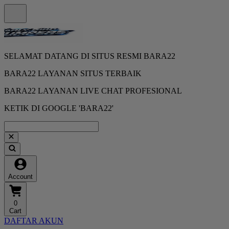
SELAMAT DATANG DI SITUS RESMI BARA22
BARA22 LAYANAN SITUS TERBAIK
BARA22 LAYANAN LIVE CHAT PROFESIONAL
KETIK DI GOOGLE 'BARA22'
Account
0
Cart
DAFTAR AKUN