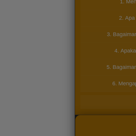
1. Men
Karena platf
2. Apa 
yang menjami
Keunggulan u
Alternatif
, sel
3. Bagaima
kelas atas d
Anda tidak p
yang mempos
4. Apaka
slot online
ka
Sama sekali ti
untuk meng
5. Bagaiman
seringan mu
Pastikan An
responsif, dan
6. Mengap
kami sediaka
Kestabila
seluruh d
momentum k
platform
memberik